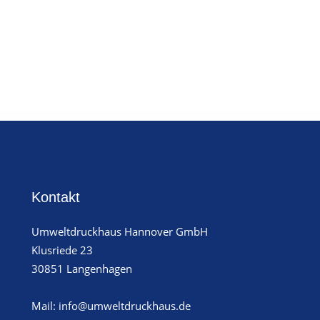
Kontakt
Umweltdruckhaus Hannover GmbH
Klusriede 23
30851 Langenhagen
Mail: info@umweltdruckhaus.de