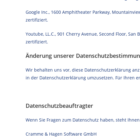
Google Inc., 1600 Amphitheater Parkway, Mountainview,
zertifiziert.
Youtube, LL.C., 901 Cherry Avenue, Second Floor, San 
zertifiziert.
Änderung unserer Datenschutzbestimmu
Wir behalten uns vor, diese Datenschutzerklärung an
in der Datenschutzerklärung umzusetzen. Für Ihren e
Datenschutzbeauftragter
Wenn Sie Fragen zum Datenschutz haben, steht Ihnen
Cramme & Hagen Software GmbH