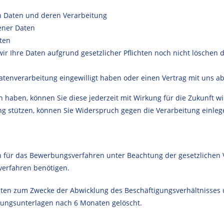
en Daten und deren Verarbeitung
ener Daten
ten
ir Ihre Daten aufgrund gesetzlicher Pflichten noch nicht löschen 
 Datenverarbeitung eingewilligt haben oder einen Vertrag mit uns 
haben, können Sie diese jederzeit mit Wirkung für die Zukunft wi
 stützen, können Sie Widerspruch gegen die Verarbeitung einleg
ür das Bewerbungsverfahren unter Beachtung der gesetzlichen Vor
sverfahren benötigen.
aten zum Zwecke der Abwicklung des Beschäftigungsverhältnisses 
bungsunterlagen nach 6 Monaten gelöscht.