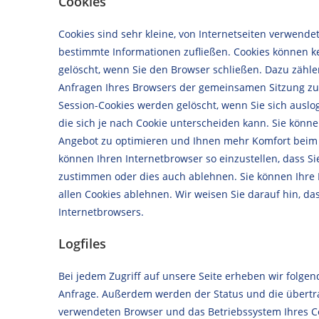
Cookies
Cookies sind sehr kleine, von Internetseiten verwendet
bestimmte Informationen zufließen. Cookies können k
gelöscht, wenn Sie den Browser schließen. Dazu zähle
Anfragen Ihres Browsers der gemeinsamen Sitzung zu
Session-Cookies werden gelöscht, wenn Sie sich auslo
die sich je nach Cookie unterscheiden kann. Sie könne
Angebot zu optimieren und Ihnen mehr Komfort beim Sur
können Ihren Internetbrowser so einzustellen, dass 
zustimmen oder dies auch ablehnen. Sie können Ihre 
allen Cookies ablehnen. Wir weisen Sie darauf hin, da
Internetbrowsers.
Logfiles
Bei jedem Zugriff auf unsere Seite erheben wir folgen
Anfrage. Außerdem werden der Status und die übertr
verwendeten Browser und das Betriebssystem Ihres Comp