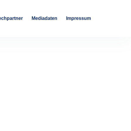
chpartner
Mediadaten
Impressum