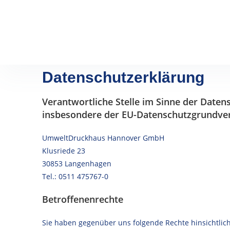
Datenschutzerklärung
Verantwortliche Stelle im Sinne der Daten
insbesondere der EU-Datenschutzgrundver
UmweltDruckhaus Hannover GmbH
Klusriede 23
30853 Langenhagen
Tel.: 0511 475767-0
Betroffenenrechte
Sie haben gegenüber uns folgende Rechte hinsichtlic