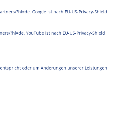
artners/?hl=de. Google ist nach EU-US-Privacy-Shield
tners/?hl=de. YouTube ist nach EU-US-Privacy-Shield
n entspricht oder um Änderungen unserer Leistungen