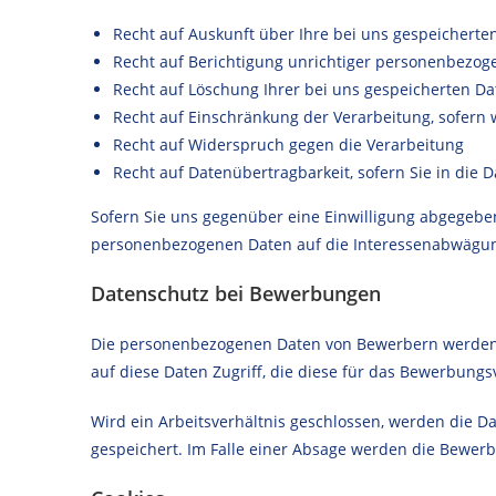
Recht auf Auskunft über Ihre bei uns gespeichert
Recht auf Berichtigung unrichtiger personenbezog
Recht auf Löschung Ihrer bei uns gespeicherten Da
Recht auf Einschränkung der Verarbeitung, sofern w
Recht auf Widerspruch gegen die Verarbeitung
Recht auf Datenübertragbarkeit, sofern Sie in die
Sofern Sie uns gegenüber eine Einwilligung abgegeben 
personenbezogenen Daten auf die Interessenabwägung
Datenschutz bei Bewerbungen
Die personenbezogenen Daten von Bewerbern werden f
auf diese Daten Zugriff, die diese für das Bewerbung
Wird ein Arbeitsverhältnis geschlossen, werden die D
gespeichert. Im Falle einer Absage werden die Bewer